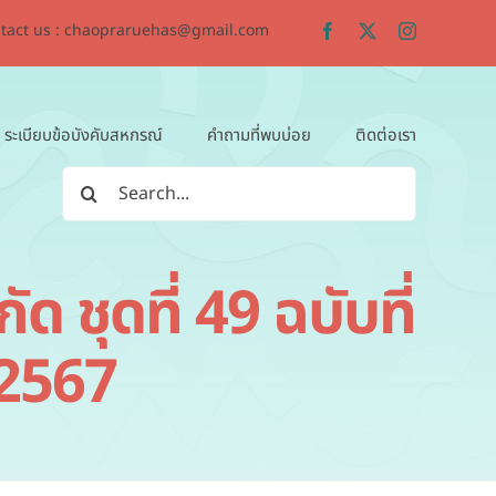
tact us : chaopraruehas@gmail.com
ระเบียบข้อบังคับสหกรณ์
คำถามที่พบบ่อย
ติดต่อเรา
Search
for:
 ชุดที่ 49 ฉบับที่
 2567