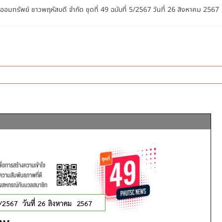
ออมทรัพย์ ชาวพฤหัสบดี จำกัด ชุดที่ 49 ฉบับที่ 5/2567 วันที่ 26 สิงหาคม 2567