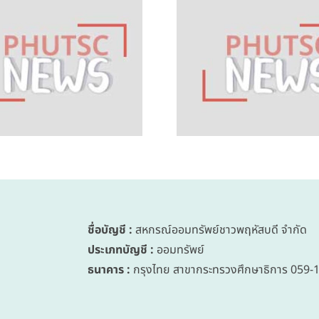
ข่าวสหกรณ์ออม
ข่าวสหก
ทรัพย์ชาว
ทรัพย์
พฤหัสบดี จำกัด
พฤหัสบดี
ชุดที่ 51 ฉบับที่
ชุดที่ 51 
3/2569 วันที่ 28
2/2569 วั
พฤษภาคม 2569
เมษายน
ชื่อบัญชี :
สหกรณ์ออมทรัพย์ชาวพฤหัสบดี จำกัด
ประเภทบัญชี :
ออมทรัพย์
ธนาคาร :
กรุงไทย สาขากระทรวงศึกษาธิการ 059-