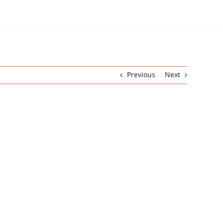
Previous
Next