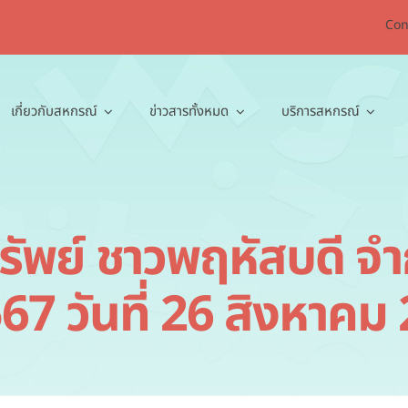
Con
เกี่ยวกับสหกรณ์
ข่าวสารทั้งหมด
บริการสหกรณ์
ย์ ชาวพฤหัสบดี จำกัด
67 วันที่ 26 สิงหาคม