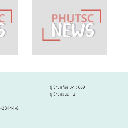
รณ์ออม
ข่าวสหกรณ์ออม
ชาว
ทรัพย์ชาว
 จำกัด
พฤหัสบดี จำกัด
ฉบับที่
ชุดที่ 51 ฉบับที่
นที่ 28
5/2569 วันที่ 24
 2569
กรกฎาคม 2569
ผู้เข้าชมทั้งหมด : 669
ผู้เข้าชมวันนี้ : 2
1-28444-8