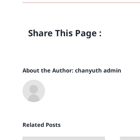
Share This Page :
About the Author:
chanyuth admin
Related Posts