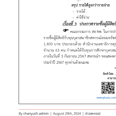
By
chanyuth admin
|
August 29th, 2024
|
ข่าวสหกรณ์