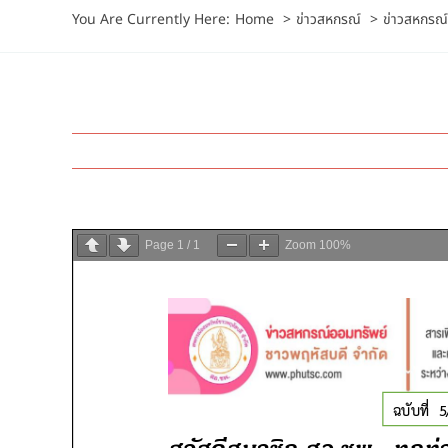
You Are Currently Here:
Home
ข่าวสหกรณ์
ข่าวสหกรณ์
Page
1
/
1
Zoom
100%