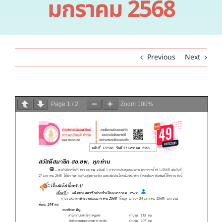
มกราคม 2568
คำถามที่พบบ่อย
ติดต่อเรา
Previous
Next
Page
1
/
2
Zoom
100%