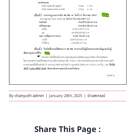
By
chanyuth admin
|
January 28th, 2025
|
ข่าวสหกรณ์
Share This Page :